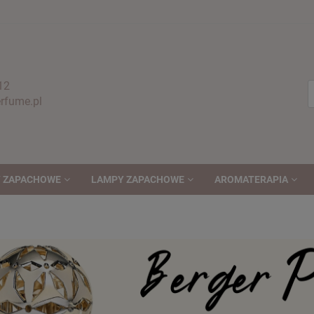
12
fume.pl
 ZAPACHOWE
LAMPY ZAPACHOWE
AROMATERAPIA