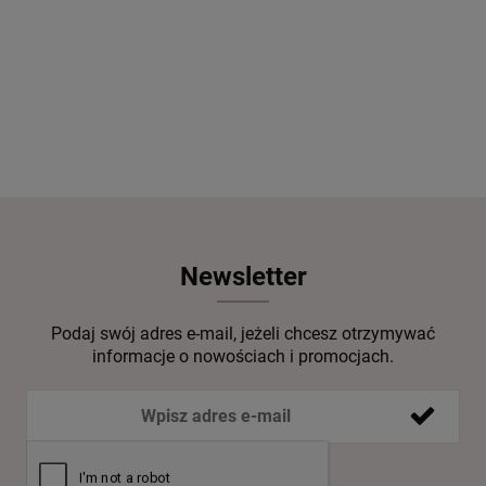
-
DO KOSZYKA
Newsletter
Podaj swój adres e-mail, jeżeli chcesz otrzymywać
informacje o nowościach i promocjach.