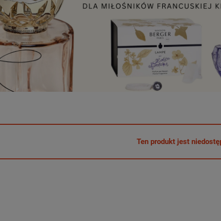
Ten produkt jest niedostę