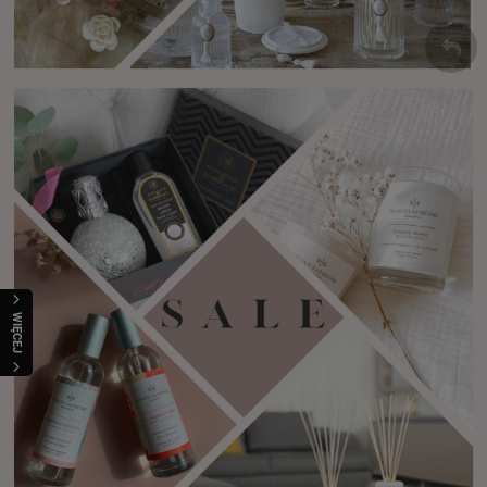
WIĘCEJ