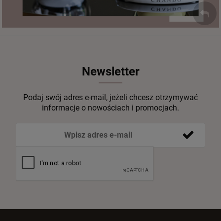
Newsletter
Podaj swój adres e-mail, jeżeli chcesz otrzymywać
informacje o nowościach i promocjach.