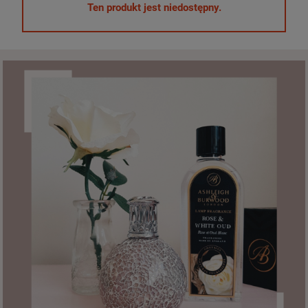
Ten produkt jest niedostępny.