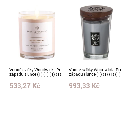
Vonné svíčky Woodwick - Po
Vonné svíčky Woodwick - Po
západu slunce (1) (1) (1) (1)
západu slunce (1) (1) (1) (1)
533,27 Kč
993,33 Kč