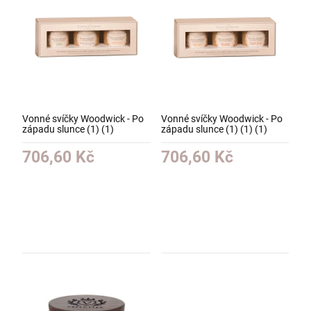
Vonné svíčky Woodwick - Po
Vonné svíčky Woodwick - Po
západu slunce (1) (1)
západu slunce (1) (1) (1)
706,60 Kč
706,60 Kč