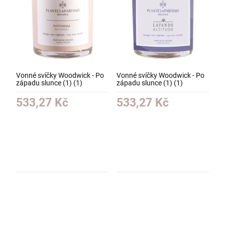
Vonné svíčky Woodwick - Po
Vonné svíčky Woodwick - Po
západu slunce (1) (1)
západu slunce (1) (1)
533,27 Kč
533,27 Kč