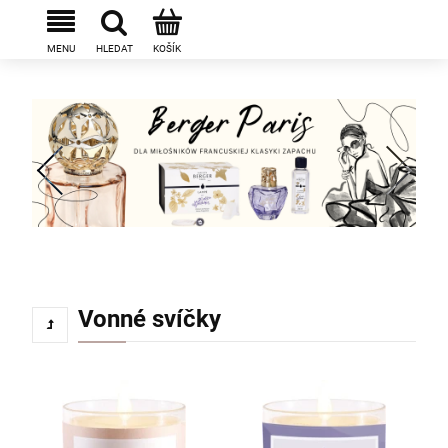
Vonné svíčky