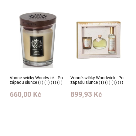
Vonné svíčky Woodwick - Po
Vonné svíčky Woodwick - Po
západu slunce (1) (1) (1) (1)
západu slunce (1) (1) (1) (1)
660,00 Kč
899,93 Kč