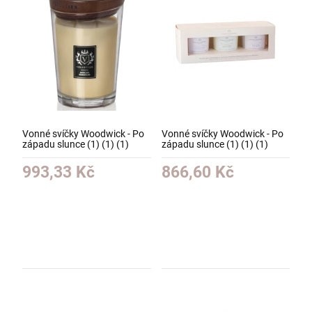
Vonné svíčky Woodwick - Po
Vonné svíčky Woodwick - Po
západu slunce (1) (1) (1)
západu slunce (1) (1) (1)
993,33 Kč
866,60 Kč