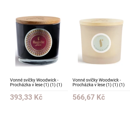
Vonné svíčky Woodwick -
Vonné svíčky Woodwick -
Procházka v lese (1) (1) (1)
Procházka v lese (1) (1) (1)
(1) (1) (1) (1) (1) (1) (1) (1)
(1) (1) (1) (1) (1) (1) (1) (1)
393,33 Kč
566,67 Kč