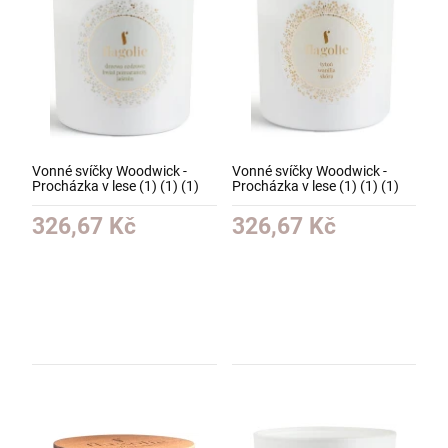
Vonné svíčky Woodwick -
Vonné svíčky Woodwick -
Procházka v lese (1) (1) (1)
Procházka v lese (1) (1) (1)
(1) (1)
(1) (1) (1)
326,67 Kč
326,67 Kč