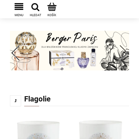
Flagolie