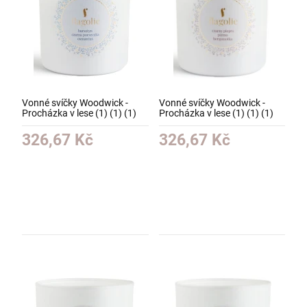
Vonné svíčky Woodwick -
Vonné svíčky Woodwick -
Procházka v lese (1) (1) (1)
Procházka v lese (1) (1) (1)
(1)
326,67 Kč
326,67 Kč