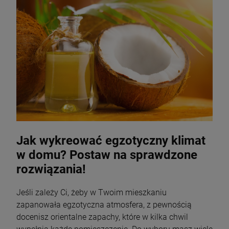
Jak wykreować egzotyczny klimat
w domu? Postaw na sprawdzone
rozwiązania!
Jeśli zależy Ci, żeby w Twoim mieszkaniu
zapanowała egzotyczna atmosfera, z pewnością
docenisz orientalne zapachy, które w kilka chwil