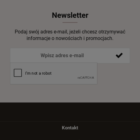
Newsletter
Podaj swój adres e-mail, jeżeli chcesz otrzymywać
informacje o nowościach i promocjach.
Kontakt