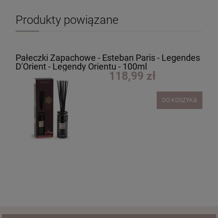
Produkty powiązane
Pałeczki Zapachowe - Esteban Paris - Legendes
D'Orient - Legendy Orientu - 100ml
118,99 zł
DO KOSZYKA