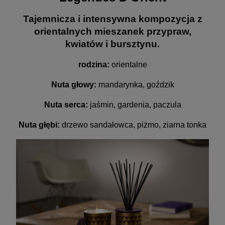
Tajemnicza i intensywna kompozycja z
orientalnych mieszanek przypraw,
kwiatów i bursztynu.
rodzina:
orientalne
Nuta głowy:
mandarynka, goździk
Nuta serca:
jaśmin, gardenia, paczula
Nuta głębi:
drzewo sandałowca, piżmo, ziarna tonka