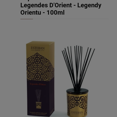
Legendes D'Orient - Legendy
Orientu - 100ml