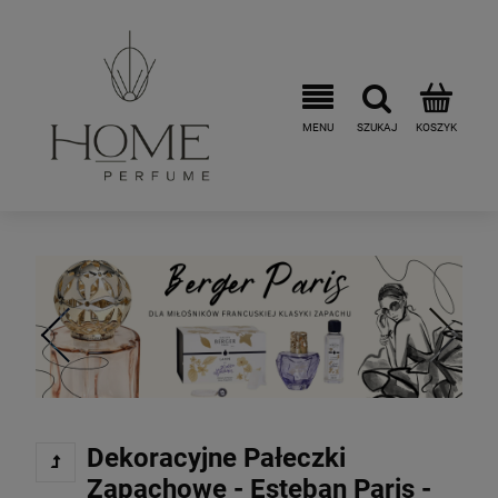
Dekoracyjne Pałeczki
Zapachowe - Esteban Paris -