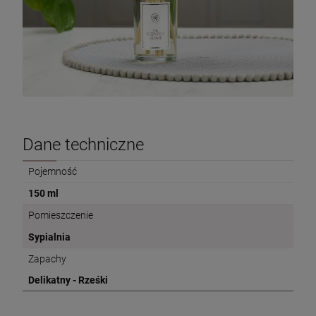
Dane techniczne
Pojemność
150 ml
Pomieszczenie
Sypialnia
Zapachy
Delikatny - Rześki