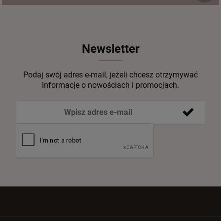
Newsletter
Podaj swój adres e-mail, jeżeli chcesz otrzymywać
informacje o nowościach i promocjach.