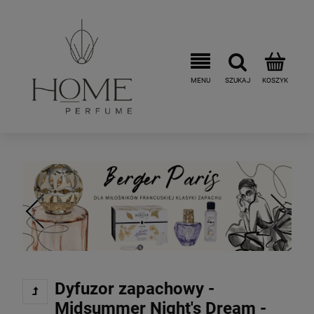
Dyfuzor zapachowy -
Midsummer Night's Dream -