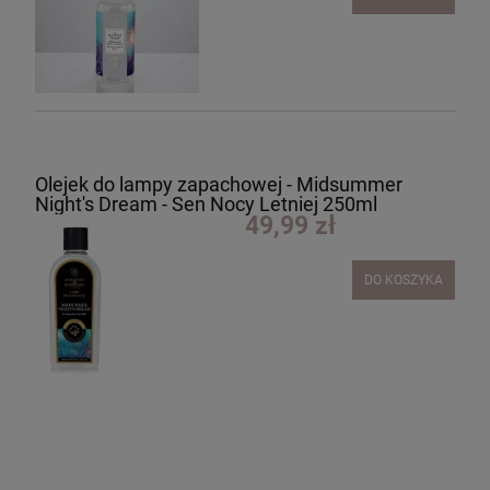
Olejek do lampy zapachowej - Midsummer
Night's Dream - Sen Nocy Letniej 250ml
49,99 zł
DO KOSZYKA