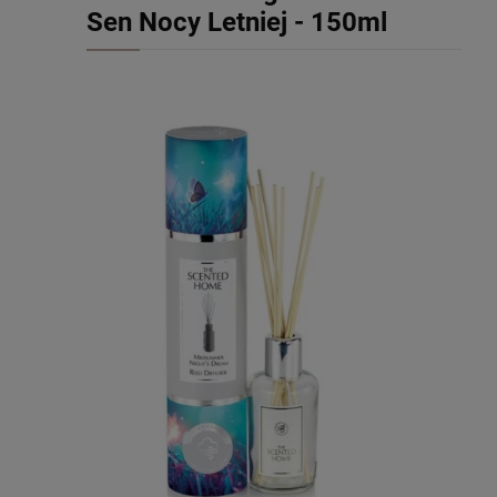
Sen Nocy Letniej - 150ml