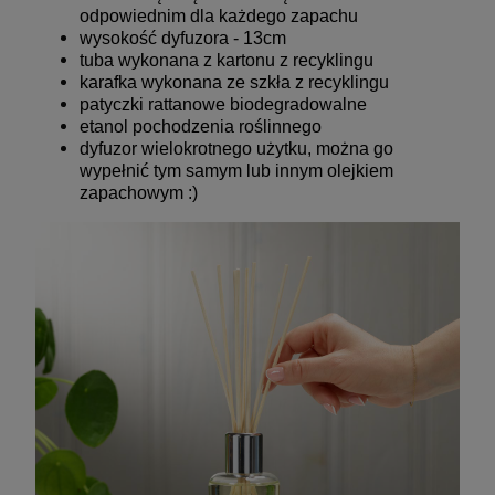
odpowiednim dla każdego zapachu
wysokość dyfuzora - 13cm
tuba wykonana z kartonu z recyklingu
karafka wykonana ze szkła z recyklingu
patyczki rattanowe biodegradowalne
etanol pochodzenia roślinnego
dyfuzor wielokrotnego użytku, można go
wypełnić tym samym lub innym olejkiem
zapachowym :)