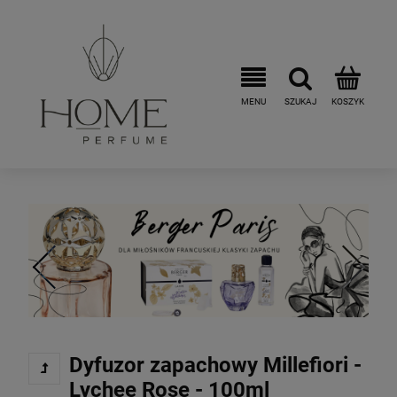
Dyfuzor zapachowy Millefiori -
Lychee Rose - 100ml