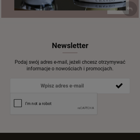
Newsletter
Podaj swój adres e-mail, jeżeli chcesz otrzymywać
informacje o nowościach i promocjach.