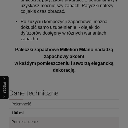
uzyskasz mocniejszy zapach. Patyczki należy
co jakiś czas obracać.
Po zużyciu kompozycji zapachowej można
dokupić samo uzupełnienie - olejek do
dyfuzorów dostępny w różnych wariantach
zapachu
Pałeczki zapachowe Millefiori Milano nadadzą
zapachowy akcent
w każdym pomieszczeniu i stworzą elegancką
dekorację.
WIĘCEJ
Dane techniczne
Pojemność
100 ml
Pomieszczenie