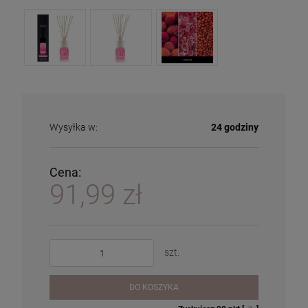
Wysyłka w:
24 godziny
Cena:
91,99 zł
szt.
DO KOSZYKA