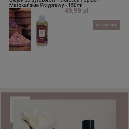
Marokańskie Przyprawy - 150ml
49,99 zł
DO KOSZYKA