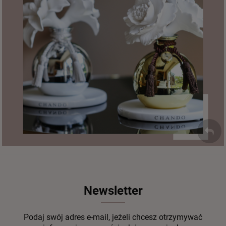
Newsletter
Podaj swój adres e-mail, jeżeli chcesz otrzymywać