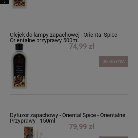
Olejek do lampy zapachowej - Oriental Spice -
Orientalne przyprawy 500ml
74,99 zł
DO KOSZYKA
Dyfuzor zapachowy - Oriental Spice - Orientalne
Przyprawy - 150ml
79,99 zł