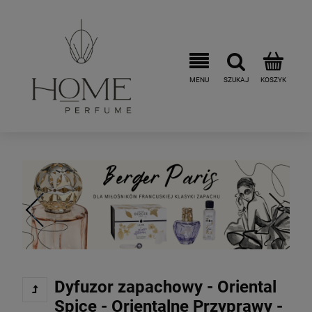
Dyfuzor zapachowy - Oriental
Spice - Orientalne Przyprawy -