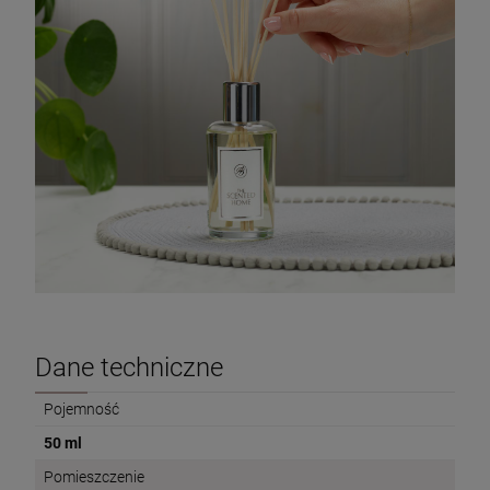
Dane techniczne
Pojemność
50 ml
Pomieszczenie