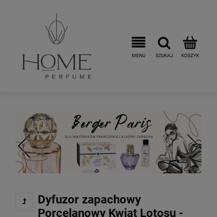
Dyfuzor zapachowy
Porcelanowy Kwiat Lotosu -