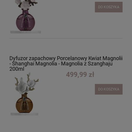
DO KOSZYKA
Dyfuzor zapachowy Porcelanowy Kwiat Magnolii
- Shanghai Magnolia - Magnolia z Szanghaju
200ml
499,99 zł
DO KOSZYKA