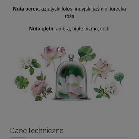
Nuta serca:
azjatycki lotos, indyjski jaśmin, turecka
róża
Nuta głębi:
ambra, białe piżmo, cedr
Dane techniczne