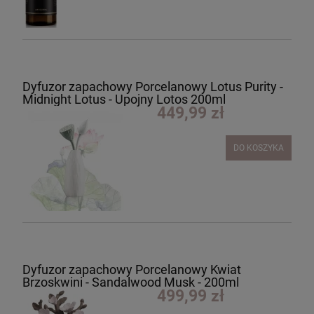
Dyfuzor zapachowy Porcelanowy Lotus Purity -
Midnight Lotus - Upojny Lotos 200ml
449,99 zł
DO KOSZYKA
Dyfuzor zapachowy Porcelanowy Kwiat
Brzoskwini - Sandalwood Musk - 200ml
499,99 zł