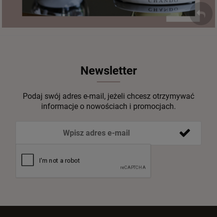
Newsletter
Podaj swój adres e-mail, jeżeli chcesz otrzymywać
informacje o nowościach i promocjach.