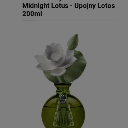
Midnight Lotus - Upojny Lotos
200ml