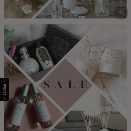
WIĘCEJ