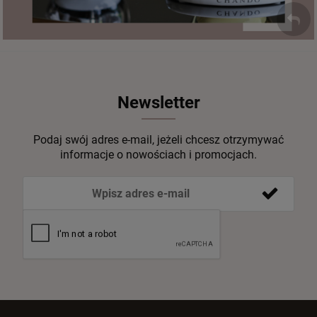
Newsletter
Podaj swój adres e-mail, jeżeli chcesz otrzymywać
informacje o nowościach i promocjach.