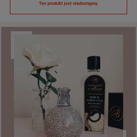
Ten produkt jest niedostępny.