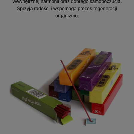
wewnętrznej harmonii oraz dobrego samopoczucia.
Sprzyja radości i wspomaga proces regeneracji
organizmu.