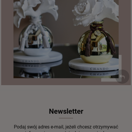
Newsletter
Podaj swój adres e-mail, jeżeli chcesz otrzymywać