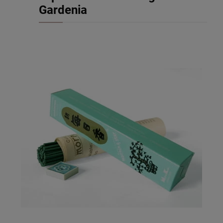
Gardenia