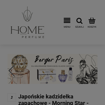
Japońskie kadzidełka
zapachowe - Morning Star -