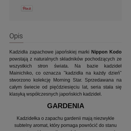
Opis
Kadzidła zapachowe japońskiej marki
Nippon Kodo
powstają z naturalnych składników pochodzących ze
wszystkich stron świata. Na bazie kadzideł
Mainichiko, co oznacza "kadzidła na każdy dzień"
stworzono kolekcję Morning Star. Sprzedawana na
całym świecie od pięćdziesięciu lat, seria stała się
klasyką współczesnych japońskich kadzideł.
GARDENIA
Kadzidełka o zapachu gardenii mają niezwykle
subtelny aromat, który pomaga powrócić do stanu