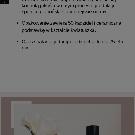
kontrolą jakości w całym procesie produkcji i
spełniają japońskie i europejskie normy.
Opakowanie zawiera 50 kadzideł i ceramiczna
podstawkę w kształcie kwiatuszka.
Czas spalania jednego kadzidełka to ok. 25 -35
min.