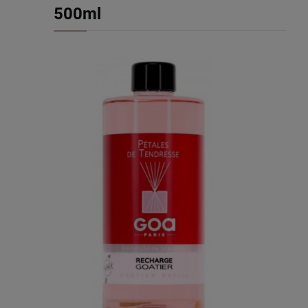
500ml