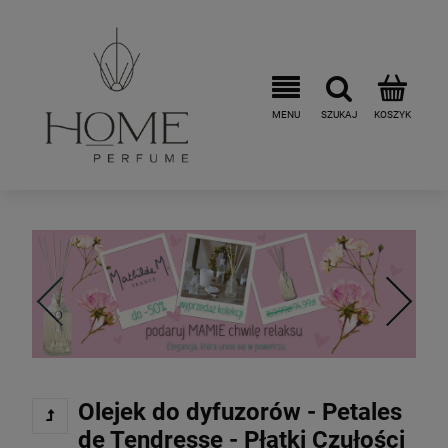
Olejek do dyfuzorów - Petales
de Tendresse - Płatki Czułości