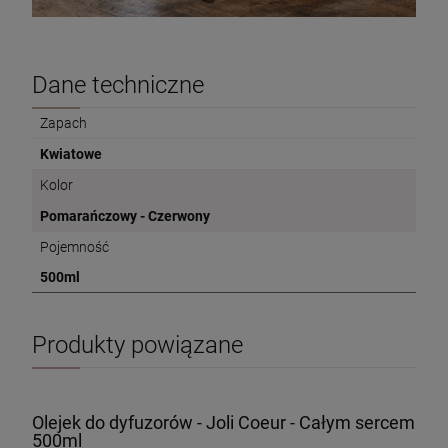
Dane techniczne
Zapach
Kwiatowe
Kolor
Pomarańczowy - Czerwony
Pojemność
500ml
Produkty powiązane
Olejek do dyfuzorów - Joli Coeur - Całym sercem
500ml