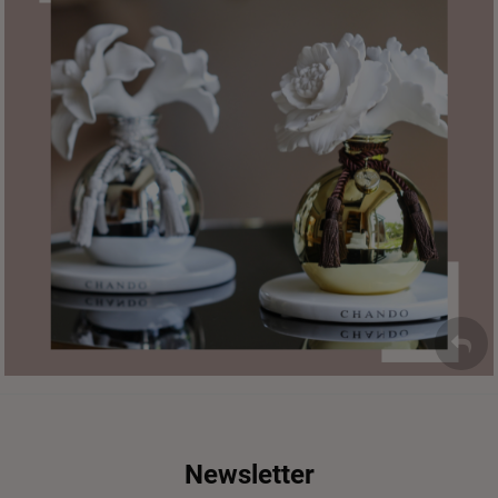
Newsletter