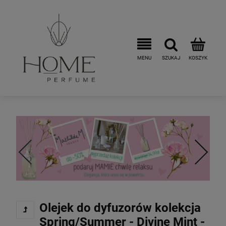
Olejek do dyfuzorów kolekcja
Spring/Summer - Divine Mint -