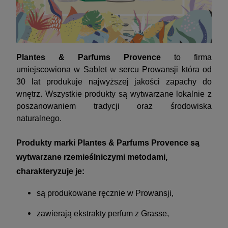
Plantes & Parfums Provence
to firma
umiejscowiona w Sablet w sercu Prowansji która od
30 lat produkuje najwyższej jakości zapachy do
wnętrz. Wszystkie produkty są wytwarzane lokalnie z
poszanowaniem tradycji oraz środowiska
naturalnego.
Produkty marki Plantes & Parfums Provence są
wytwarzane rzemieślniczymi metodami,
charakteryzuje je:
są produkowane ręcznie w Prowansji,
zawierają ekstrakty perfum z Grasse,