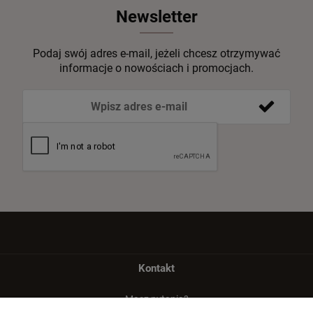
Newsletter
Podaj swój adres e-mail, jeżeli chcesz otrzymywać
informacje o nowościach i promocjach.
Kontakt
Masz pytania?