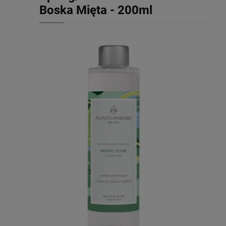
Boska Mięta - 200ml