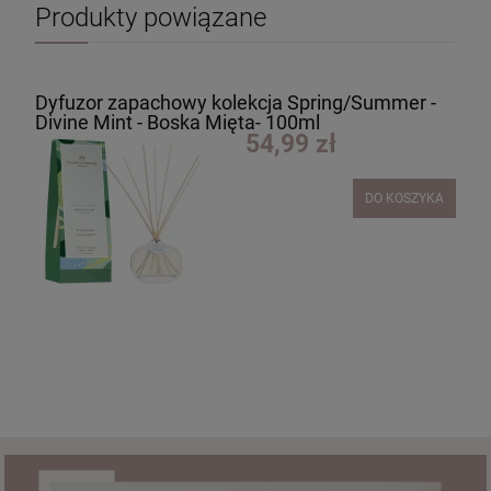
Produkty powiązane
Dyfuzor zapachowy kolekcja Spring/Summer -
Divine Mint - Boska Mięta- 100ml
54,99 zł
DO KOSZYKA