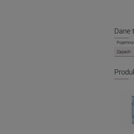
Dane 
Pojemno
Zapach
Produ