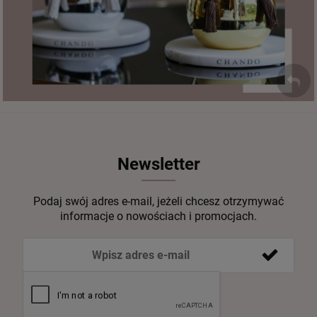
Newsletter
Podaj swój adres e-mail, jeżeli chcesz otrzymywać
informacje o nowościach i promocjach.