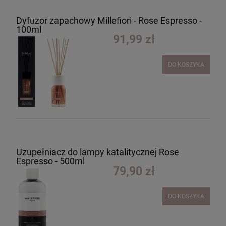
Dyfuzor zapachowy Millefiori - Rose Espresso -
100ml
91,99 zł
DO KOSZYKA
Uzupełniacz do lampy katalitycznej Rose
Espresso - 500ml
79,90 zł
DO KOSZYKA