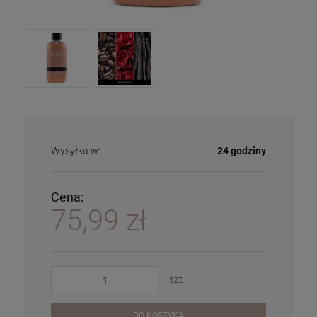
Wysyłka w:
24 godziny
Cena:
75,99 zł
szt.
DO KOSZYKA