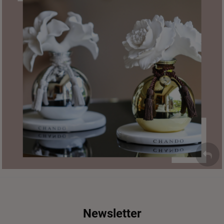
Newsletter