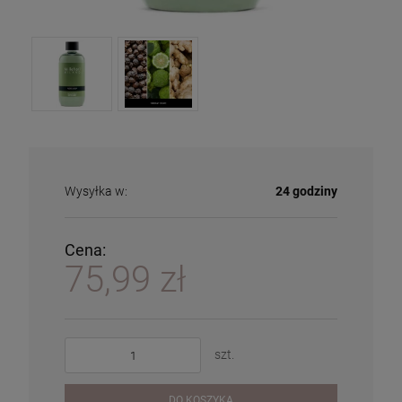
Wysyłka w:
24 godziny
Cena:
75,99 zł
szt.
DO KOSZYKA