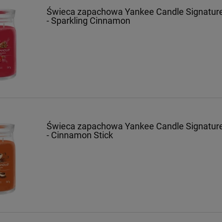
Świeca zapachowa Yankee Candle Signatu
- Sparkling Cinnamon
Świeca zapachowa Yankee Candle Signatu
- Cinnamon Stick