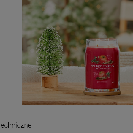
techniczne