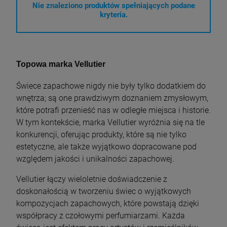
Nie znaleziono produktów spełniających podane
kryteria.
Topowa marka Vellutier
Świece zapachowe nigdy nie były tylko dodatkiem do
wnętrza; są one prawdziwym doznaniem zmysłowym,
które potrafi przenieść nas w odległe miejsca i historie.
W tym kontekście, marka Vellutier wyróżnia się na tle
konkurencji, oferując produkty, które są nie tylko
estetyczne, ale także wyjątkowo dopracowane pod
względem jakości i unikalności zapachowej.
Vellutier łączy wieloletnie doświadczenie z
doskonałością w tworzeniu świec o wyjątkowych
kompozycjach zapachowych, które powstają dzięki
współpracy z czołowymi perfumiarzami. Każda