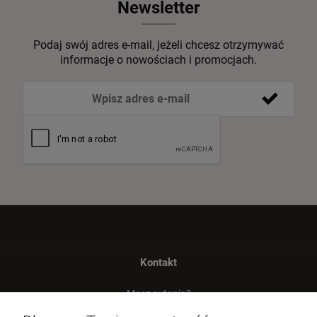
Newsletter
Podaj swój adres e-mail, jeżeli chcesz otrzymywać
informacje o nowościach i promocjach.
Kontakt
Masz pytania?
zadzwoń lub napisz