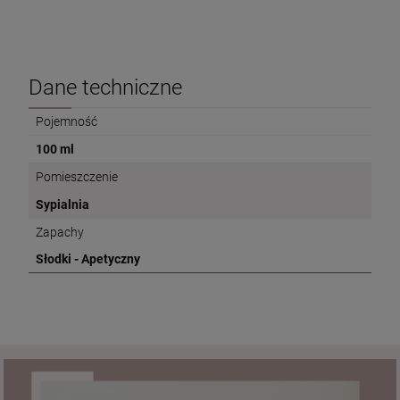
Dane techniczne
Pojemność
100 ml
Pomieszczenie
Sypialnia
Zapachy
Słodki - Apetyczny