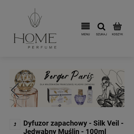
Dyfuzor zapachowy - Silk Veil -
Jedwabny Muślin - 100ml