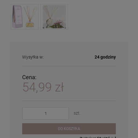
Wysyłka w:
24 godziny
Cena:
54,99 zł
szt.
DO KOSZYKA