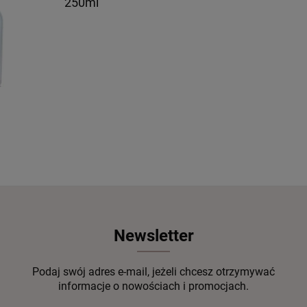
250ml
Newsletter
Podaj swój adres e-mail, jeżeli chcesz otrzymywać
informacje o nowościach i promocjach.