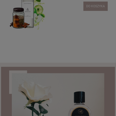
DO KOSZYKA