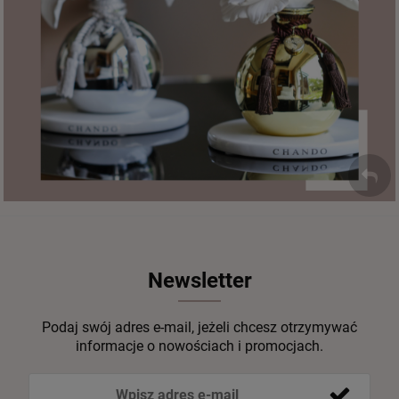
Newsletter
Podaj swój adres e-mail, jeżeli chcesz otrzymywać
informacje o nowościach i promocjach.