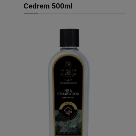
Cedrem 500ml