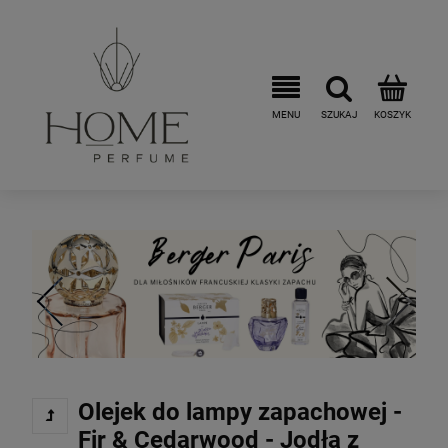
Olejek do lampy zapachowej -
Fir & Cedarwood - Jodła z