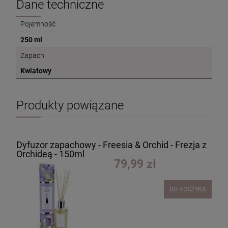
Dane techniczne
Pojemność
250 ml
Zapach
Kwiatowy
Produkty powiązane
Dyfuzor zapachowy - Freesia & Orchid - Frezja z
Orchideą - 150ml
79,99 zł
DO KOSZYKA