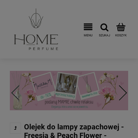
Olejek do lampy zapachowej -
Freesia & Peach Flower -