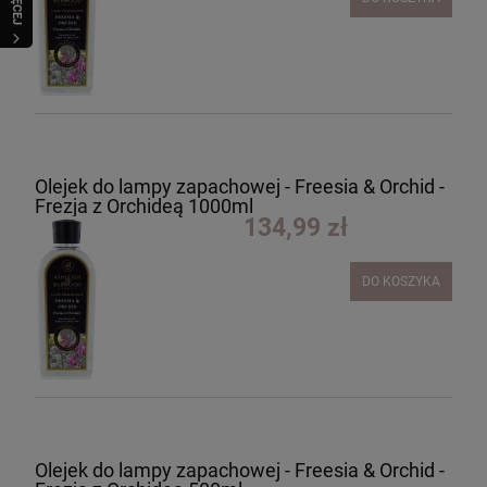
WIĘCEJ
Olejek do lampy zapachowej - Freesia & Orchid -
Frezja z Orchideą 1000ml
134,99 zł
DO KOSZYKA
Olejek do lampy zapachowej - Freesia & Orchid -