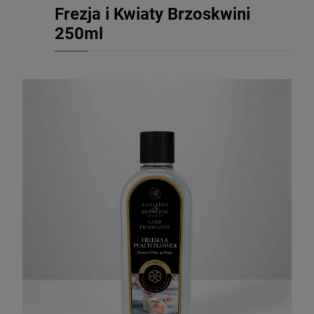
Frezja i Kwiaty Brzoskwini
250ml