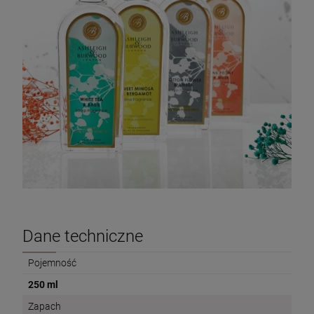
Dane techniczne
Pojemność
250 ml
Zapach