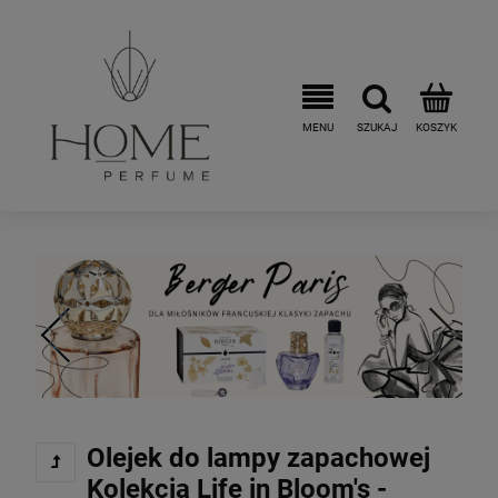
Olejek do lampy zapachowej
Kolekcja Life in Bloom's -