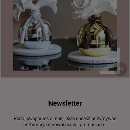
Newsletter
Podaj swój adres e-mail, jeżeli chcesz otrzymywać
informacje o nowościach i promocjach.