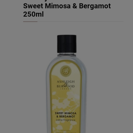
Sweet Mimosa & Bergamot
250ml