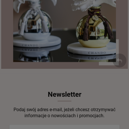
Newsletter
Podaj swój adres e-mail, jeżeli chcesz otrzymywać
informacje o nowościach i promocjach.