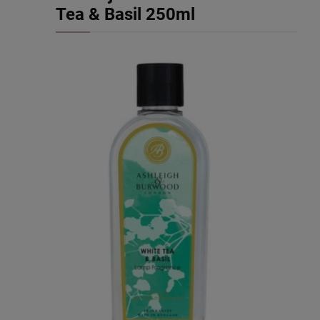
Tea & Basil 250ml