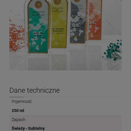
Dane techniczne
Pojemność
250 ml
Zapach
Świeży - Subtelny