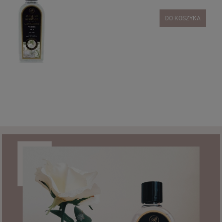
DO KOSZYKA