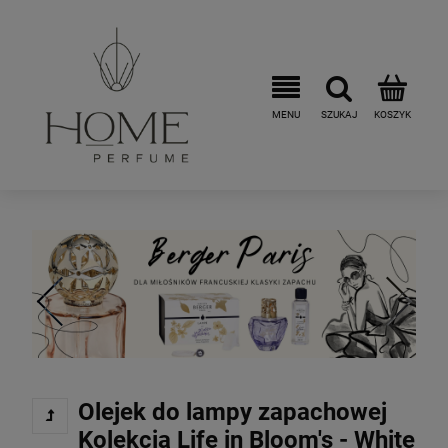
Olejek do lampy zapachowej
Kolekcja Life in Bloom's - White