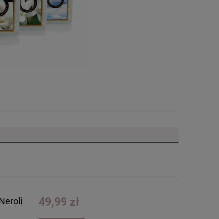
49,99 zł
Neroli