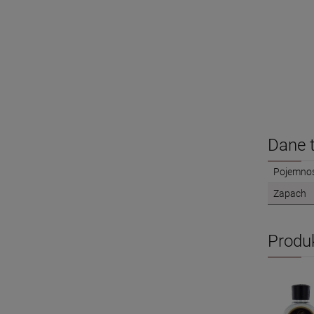
Dane 
Pojemno
Zapach
Produ