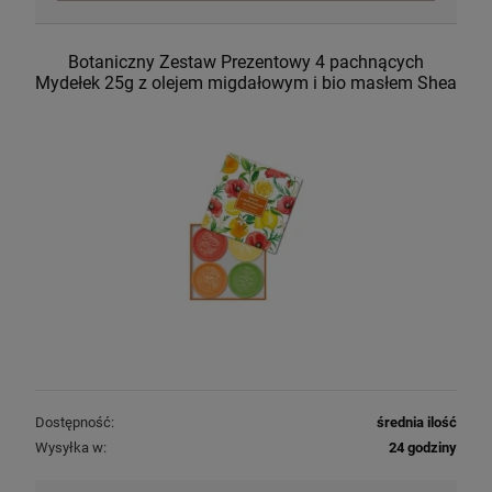
Botaniczny Zestaw Prezentowy 4 pachnących
Mydełek 25g z olejem migdałowym i bio masłem Shea
Dostępność:
średnia ilość
Wysyłka w:
24 godziny