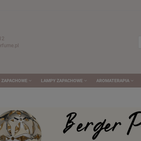
12
fume.pl
 ZAPACHOWE
LAMPY ZAPACHOWE
AROMATERAPIA