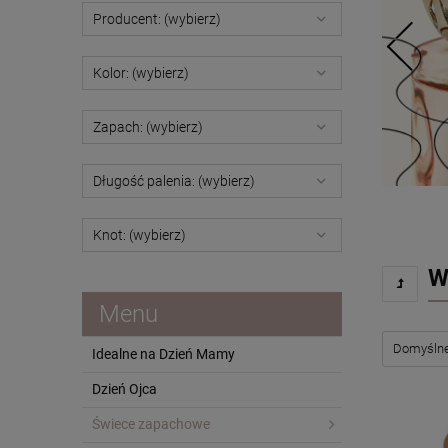
Producent: (wybierz)
Kolor: (wybierz)
Zapach: (wybierz)
Długość palenia: (wybierz)
Knot: (wybierz)
W
Menu
Idealne na Dzień Mamy
Dzień Ojca
Świece zapachowe