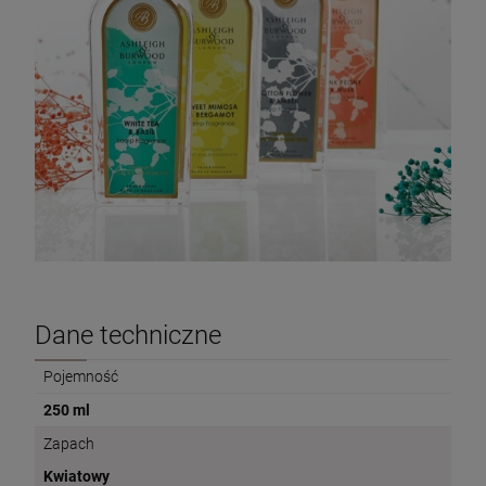
Dane techniczne
Pojemność
250 ml
Zapach
Kwiatowy