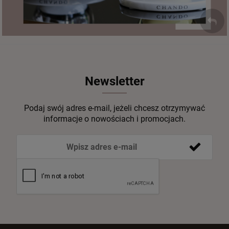
Newsletter
Podaj swój adres e-mail, jeżeli chcesz otrzymywać
informacje o nowościach i promocjach.