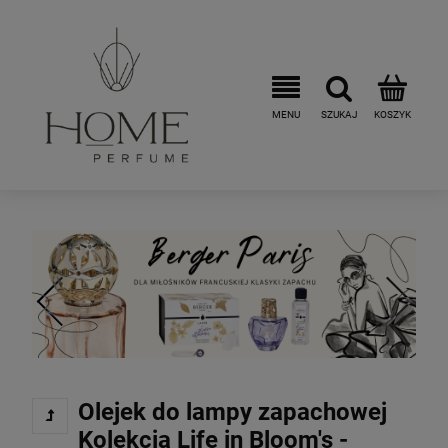
Olejek do lampy zapachowej
Kolekcja Life in Bloom's -