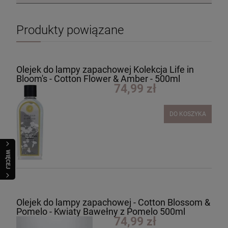
Produkty powiązane
Olejek do lampy zapachowej Kolekcja Life in
Bloom's - Cotton Flower & Amber - 500ml
74,99 zł
DO KOSZYKA
WIĘCEJ
Olejek do lampy zapachowej - Cotton Blossom &
Pomelo - Kwiaty Bawełny z Pomelo 500ml
74,99 zł