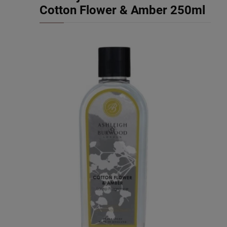
Cotton Flower & Amber 250ml