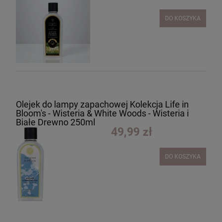
DO KOSZYKA
Olejek do lampy zapachowej Kolekcja Life in
Bloom's - Wisteria & White Woods - Wisteria i
Białe Drewno 250ml
49,99 zł
DO KOSZYKA