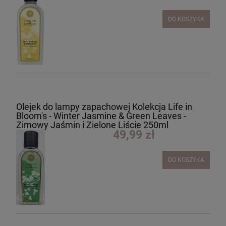
DO KOSZYKA
Olejek do lampy zapachowej Kolekcja Life in
Bloom's - Winter Jasmine & Green Leaves -
Zimowy Jaśmin i Zielone Liście 250ml
49,99 zł
DO KOSZYKA