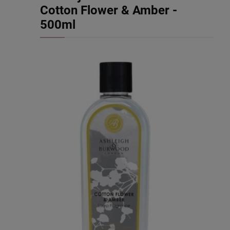
Cotton Flower & Amber -
500ml