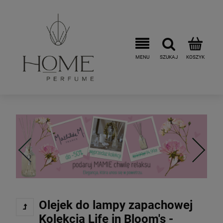
Olejek do lampy zapachowej
Kolekcja Life in Bloom's -