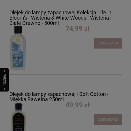
Olejek do lampy zapachowej Kolekcja Life in
Bloom's - Wisteria & White Woods - Wisteria i
Białe Drewno - 500ml
74,99 zł
DO KOSZYKA
WIĘCEJ
Olejek do lampy zapachowej - Soft Cotton -
Miękka Bawełna 250ml
49,99 zł
DO KOSZYKA