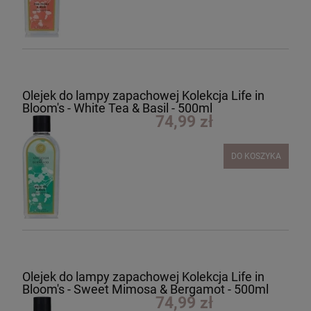
Olejek do lampy zapachowej Kolekcja Life in
Bloom's - White Tea & Basil - 500ml
74,99 zł
DO KOSZYKA
Olejek do lampy zapachowej Kolekcja Life in
Bloom's - Sweet Mimosa & Bergamot - 500ml
74,99 zł