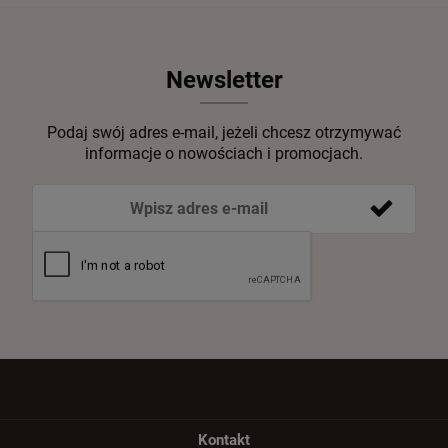
Newsletter
Podaj swój adres e-mail, jeżeli chcesz otrzymywać
informacje o nowościach i promocjach.
Kontakt