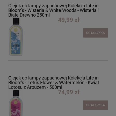
Olejek do lampy zapachowej Kolekcja Life in
Bloom's - Wisteria & White Woods - Wisteria i
Białe Drewno 250ml
49,99 zł
DO KOSZYKA
Olejek do lampy zapachowej Kolekcja Life in
Bloom's - Lotus Flower & Watermelon - Kwiat
Lotosu z Arbuzem - 500ml
74,99 zł
DO KOSZYKA