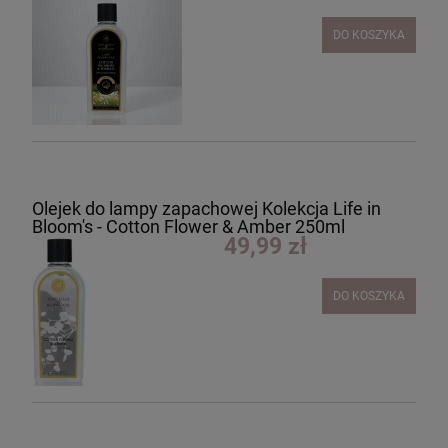
DO KOSZYKA
Olejek do lampy zapachowej Kolekcja Life in
Bloom's - Cotton Flower & Amber 250ml
49,99 zł
DO KOSZYKA