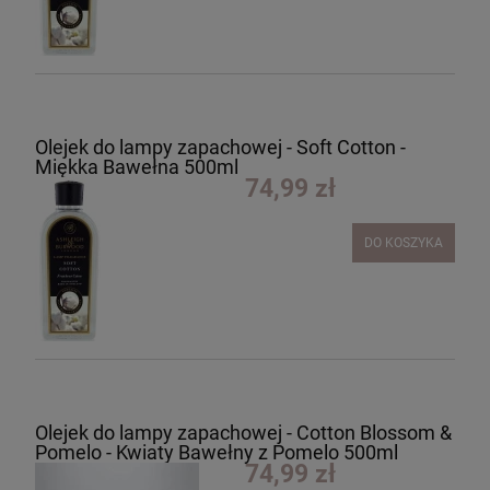
Olejek do lampy zapachowej - Soft Cotton -
Miękka Bawełna 500ml
74,99 zł
DO KOSZYKA
Olejek do lampy zapachowej - Cotton Blossom &
Pomelo - Kwiaty Bawełny z Pomelo 500ml
74,99 zł