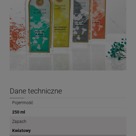
Dane techniczne
Pojemność
250 ml
Zapach
Kwiatowy