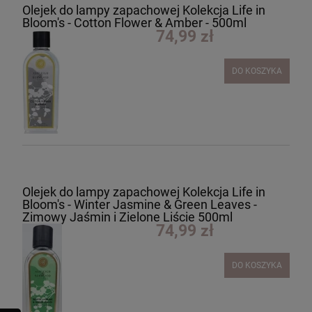
Olejek do lampy zapachowej Kolekcja Life in
Bloom's - Cotton Flower & Amber - 500ml
74,99 zł
DO KOSZYKA
Olejek do lampy zapachowej Kolekcja Life in
Bloom's - Winter Jasmine & Green Leaves -
Zimowy Jaśmin i Zielone Liście 500ml
74,99 zł
DO KOSZYKA