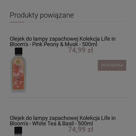
Produkty powiązane
Olejek do lampy zapachowej Kolekcja Life in
Bloom's - Pink Peony & Musk - 500ml
74,99 zł
DO KOSZYKA
Olejek do lampy zapachowej Kolekcja Life in
Bloom's - White Tea & Basil - 500ml
74,99 zł