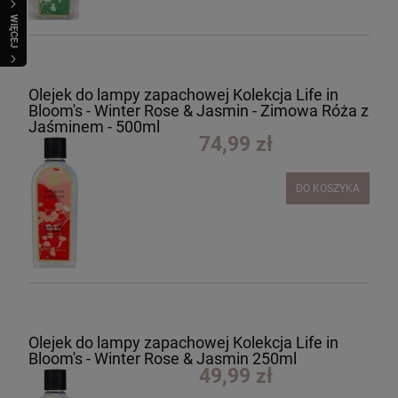
WIĘCEJ
Olejek do lampy zapachowej Kolekcja Life in
Bloom's - Winter Rose & Jasmin - Zimowa Róża z
Jaśminem - 500ml
74,99 zł
DO KOSZYKA
Olejek do lampy zapachowej Kolekcja Life in
Bloom's - Winter Rose & Jasmin 250ml
49,99 zł