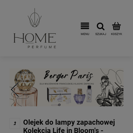
Olejek do lampy zapachowej
Kolekcja Life in Bloom's -