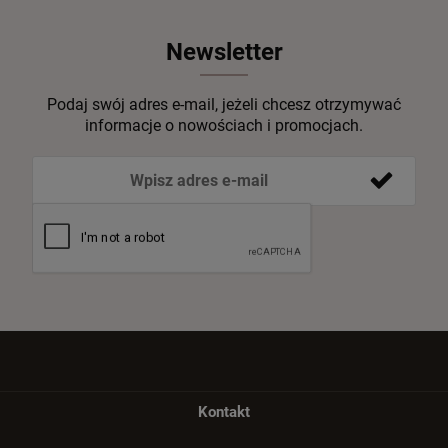
Newsletter
Podaj swój adres e-mail, jeżeli chcesz otrzymywać
informacje o nowościach i promocjach.
Kontakt