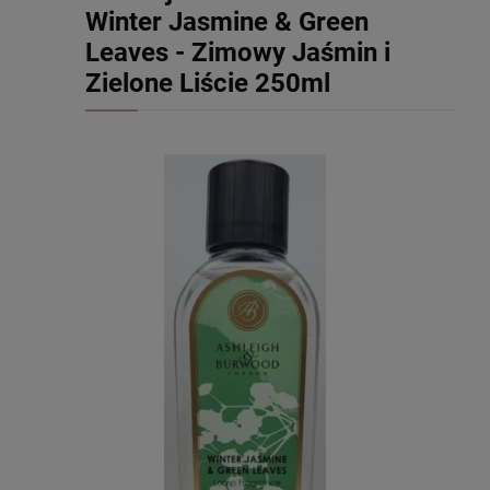
Winter Jasmine & Green
Leaves - Zimowy Jaśmin i
Zielone Liście 250ml