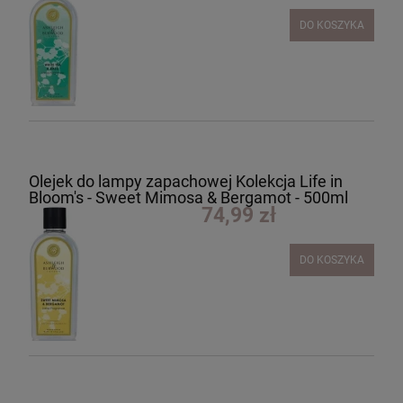
DO KOSZYKA
Olejek do lampy zapachowej Kolekcja Life in
Bloom's - Sweet Mimosa & Bergamot - 500ml
74,99 zł
DO KOSZYKA