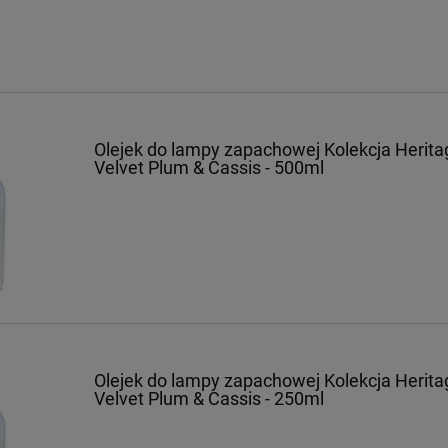
Olejek do lampy zapachowej Kolekcja Herita
Velvet Plum & Cassis - 500ml
Olejek do lampy zapachowej Kolekcja Herita
Velvet Plum & Cassis - 250ml