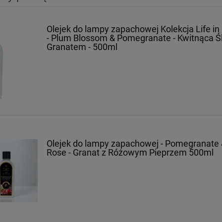
Olejek do lampy zapachowej Kolekcja Life in
- Plum Blossom & Pomegranate - Kwitnąca Ś
Granatem - 500ml
Olejek do lampy zapachowej - Pomegranate 
Rose - Granat z Różowym Pieprzem 500ml