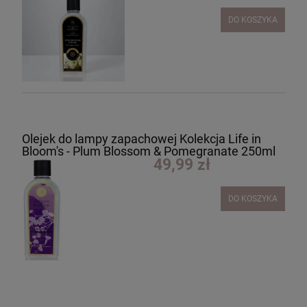
DO KOSZYKA
Olejek do lampy zapachowej Kolekcja Life in
Bloom's - Plum Blossom & Pomegranate 250ml
49,99 zł
DO KOSZYKA