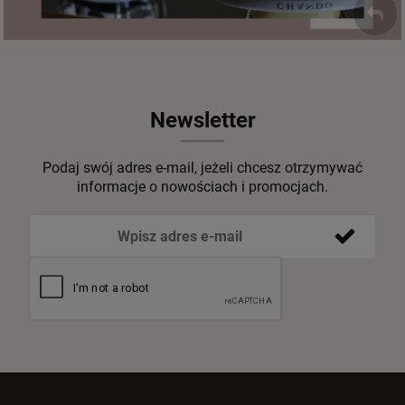
Newsletter
Podaj swój adres e-mail, jeżeli chcesz otrzymywać
informacje o nowościach i promocjach.