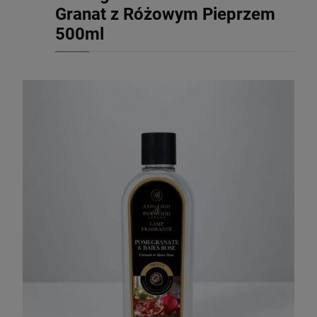
Granat z Różowym Pieprzem
500ml