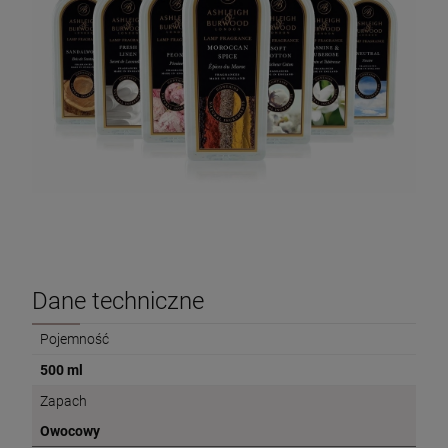
Dane techniczne
Pojemność
500 ml
Zapach
Owocowy